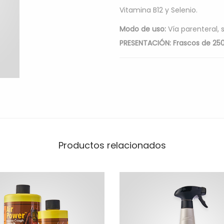
Vitamina B12 y Selenio.
Modo de uso:
Vía parenteral,
PRESENTACIÓN: Frascos de 250
Productos relacionados