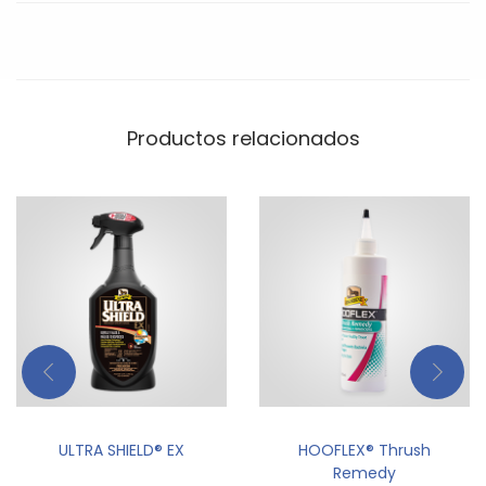
Productos relacionados
ULTRA SHIELD® EX
HOOFLEX® Thrush
Remedy