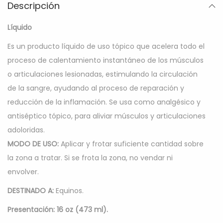
Descripción
Líquido
Es un producto líquido de uso tópico que acelera todo el
proceso de calentamiento instantáneo de los músculos
o articulaciones lesionadas, estimulando la circulación
de la sangre, ayudando al proceso de reparación y
reducción de la inflamación. Se usa como analgésico y
antiséptico tópico, para aliviar músculos y articulaciones
adoloridas.
MODO DE USO:
Aplicar y frotar suficiente cantidad sobre
la zona a tratar. Si se frota la zona, no vendar ni
envolver.
DESTINADO A:
Equinos.
Presentación: 16 oz (473 ml).