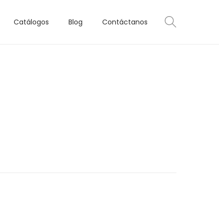
Catálogos
Blog
Contáctanos